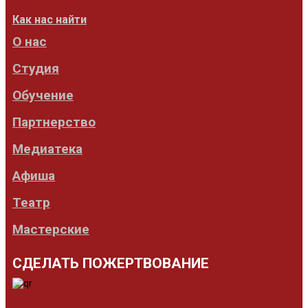
Как нас найти
О нас
Студия
Обучение
Партнерство
Медиатека
Афиша
Театр
Мастерские
СДЕЛАТЬ ПОЖЕРТВОВАНИЕ