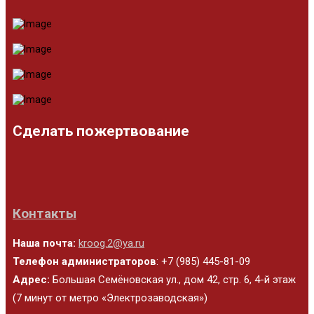
Сделать пожертвование
Контакты
Наша почта:
kroog.2@ya.ru
Телефон администраторов
: +7 (985) 445-81-09
Адрес:
Большая Семёновская ул., дом 42, стр. 6, 4-й этаж
(7 минут от метро «Электрозаводская»)