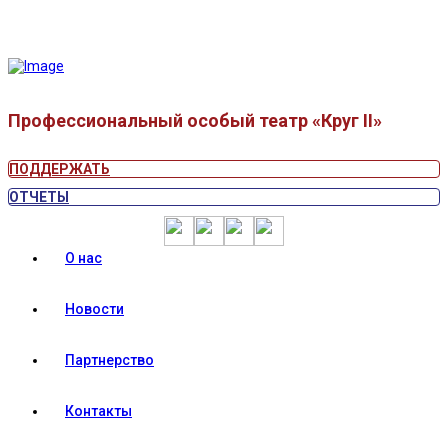
Профессиональный особый театр «Круг II»
ПОДДЕРЖАТЬ
ОТЧЕТЫ
О нас
Новости
Партнерство
Контакты