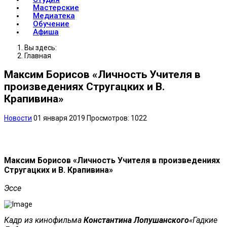
Мастерские
Медиатека
Обучение
Афиша
Вы здесь:
Главная
Максим Борисов «Личность Учителя в
произведениях Стругацких и В.
Крапивина»
Новости
01 января 2019
Просмотров: 1022
Максим Борисов «Личность Учителя в произведениях
Стругацких и В. Крапивина»
Эссе
Кадр из кинофильма
Константина Лопушанского
«Гадкие