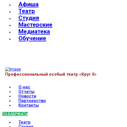
Афиша
Театр
Студия
Мастерские
Медиатека
Обучение
Профессиональный особый театр «Круг II»
О нас
Отчеты
Новости
Партнерство
Контакты
ПОДДЕРЖАТЬ
Театр
Студия