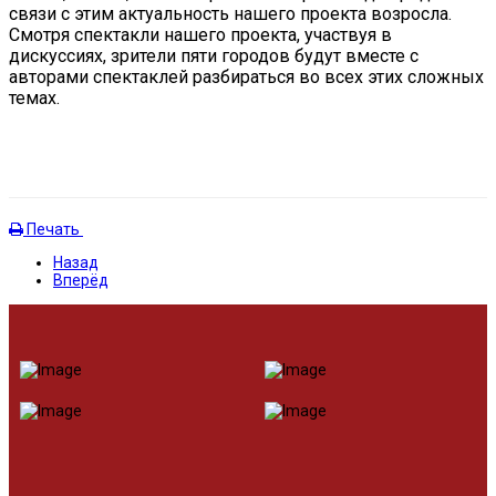
связи с этим актуальность нашего проекта возросла.
Смотря спектакли нашего проекта, участвуя в
дискуссиях, зрители пяти городов будут вместе с
авторами спектаклей разбираться во всех этих сложных
темах.
Печать
Назад
Вперёд