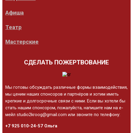
Афиша
Театр
Мастерские
СДЕЛАТЬ ПОЖЕРТВОВАНИЕ
Мы готовы обсуждать различные формы взаимодействия,
мы ценим наших спонсоров и партнёров и хотим иметь
крепкие и долгосрочные связи с ними. Если вы хотели бы
стать нашим спонсором, пожалуйста, напишите нам на е-
мейл studio2kroog@gmail.com или звоните по телефону:
+7 925 010-24-57 Ольга