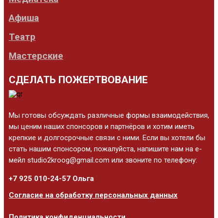
Афиша
Театр
Мастерские
СДЕЛАТЬ ПОЖЕРТВОВАНИЕ
Мы готовы обсуждать различные формы взаимодействия,
мы ценим наших спонсоров и партнёров и хотим иметь
крепкие и долгосрочные связи с ними. Если вы хотели бы
стать нашим спонсором, пожалуйста, напишите нам на е-
мейл studio2kroog@gmail.com или звоните по телефону:
+7 925 010-24-57 Ольга
Согласие на обработку персональных данных
Политика конфиденциальности