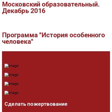
Московский образовательный.
Декабрь 2016
Программа "История особенного
человека"
Сделать пожертвование