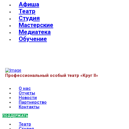
Афиша
Театр
Студия
Мастерские
Медиатека
Обучение
Профессиональный особый театр «Круг II»
О нас
Отчеты
Новости
Партнерство
Контакты
ПОДДЕРЖАТЬ
Театр
Студия