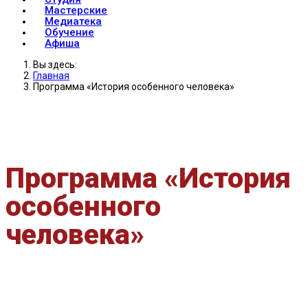
Мастерские
Медиатека
Обучение
Афиша
Вы здесь:
Главная
Программа «История особенного человека»
Программа «История
особенного
человека»