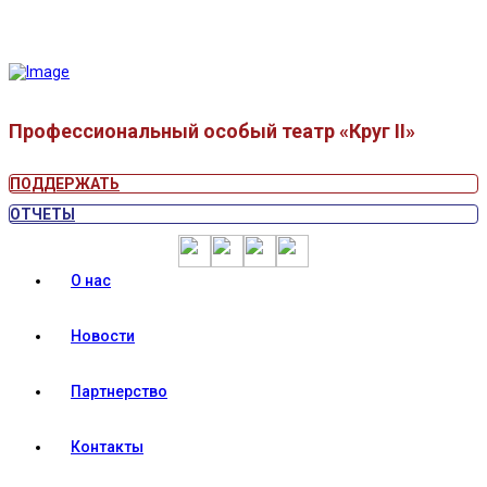
Профессиональный особый театр «Круг II»
ПОДДЕРЖАТЬ
ОТЧЕТЫ
О нас
Новости
Партнерство
Контакты