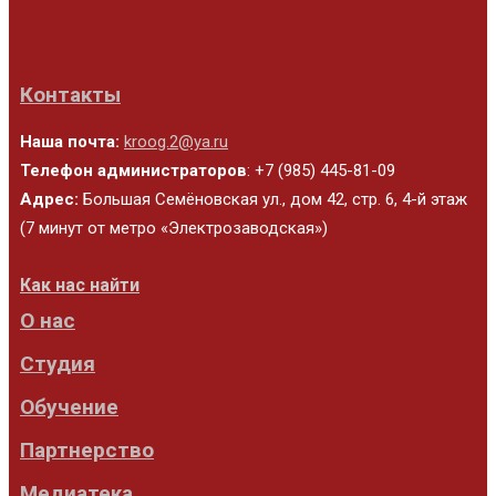
Контакты
Наша почта:
kroog.2@ya.ru
Телефон администраторов
: +7 (985) 445-81-09
Адрес:
Большая Семёновская ул., дом 42, стр. 6, 4-й этаж
(7 минут от метро «Электрозаводская»)
Как нас найти
О нас
Студия
Обучение
Партнерство
Медиатека