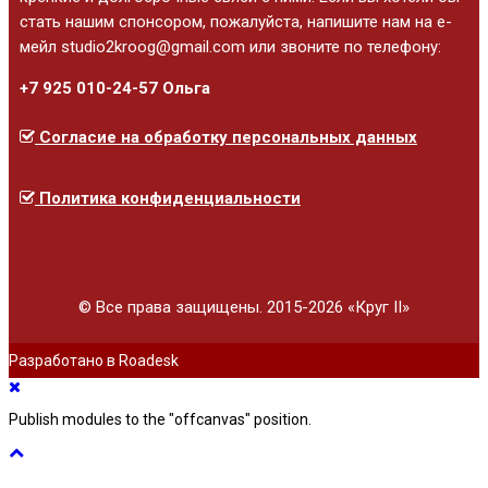
стать нашим спонсором, пожалуйста, напишите нам на е-
мейл studio2kroog@gmail.com или звоните по телефону:
+7 925 010-24-57 Ольга
Согласие на обработку персональных данных
Политика конфиденциальности
© Все права защищены. 2015-2026 «Круг II»
Разработано в Roadesk
Publish modules to the "offcanvas" position.