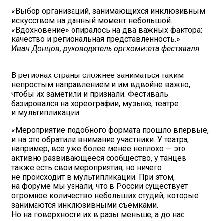
«Выбор организаций, занимающихся инклюзивным
искусством на данный момент небольшой.
«Вдохновение» опиралось на два важных фактора:
качество и региональная представленность.»
Иван Донцов, руководитель оргкомитета фестиваля
В регионах страны сложнее заниматься таким
непростым направлением и им вдвойне важно,
чтобы их заметили и признали. Фестиваль
базировался на хореографии, музыке, театре
и мультипликации.
«Мероприятие подобного формата прошло впервые,
и на это обратили внимание участники. У театра,
например, все уже более менее неплохо — это
активно развивающееся сообщество, у танцев
также есть свои мероприятия, но ничего
не происходит в мультипликации. При этом,
на форуме мы узнали, что в России существует
огромное количество небольших студий, которые
занимаются инклюзивными съемками.
Но на поверхности их в разы меньше, а до нас