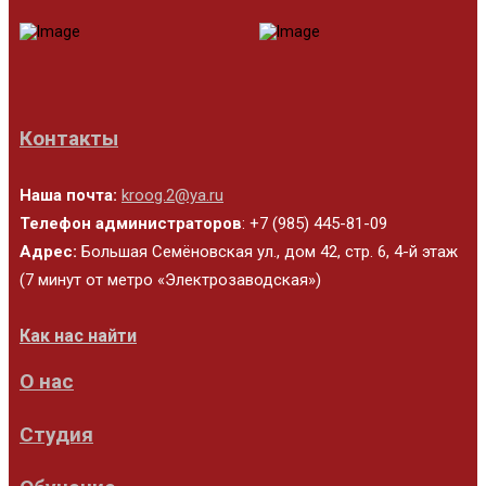
Контакты
Наша почта:
kroog.2@ya.ru
Телефон администраторов
: +7 (985) 445-81-09
Адрес:
Большая Семёновская ул., дом 42, стр. 6, 4-й этаж
(7 минут от метро «Электрозаводская»)
Как нас найти
О нас
Студия