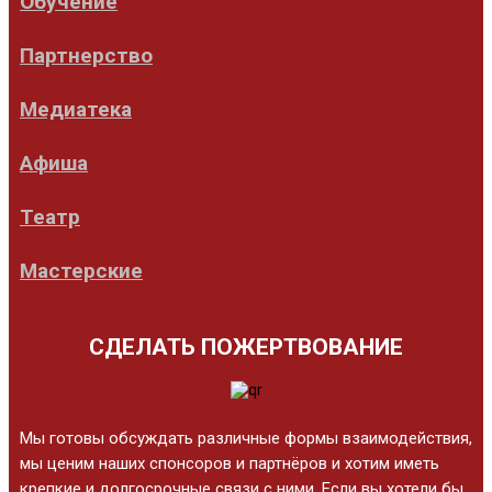
Обучение
Партнерство
Медиатека
Афиша
Театр
Мастерские
СДЕЛАТЬ ПОЖЕРТВОВАНИЕ
Мы готовы обсуждать различные формы взаимодействия,
мы ценим наших спонсоров и партнёров и хотим иметь
крепкие и долгосрочные связи с ними. Если вы хотели бы