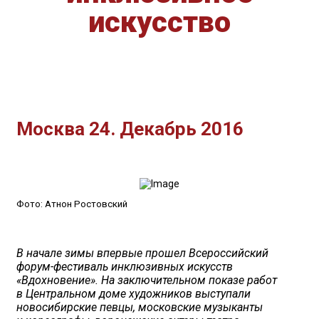
искусство
Москва 24. Декабрь 2016
Фото: Атнон Ростовский
В начале зимы впервые прошел Всероссийский
форум-фестиваль инклюзивных искусств
«Вдохновение». На заключительном показе работ
в Центральном доме художников выступали
новосибирские певцы, московские музыканты