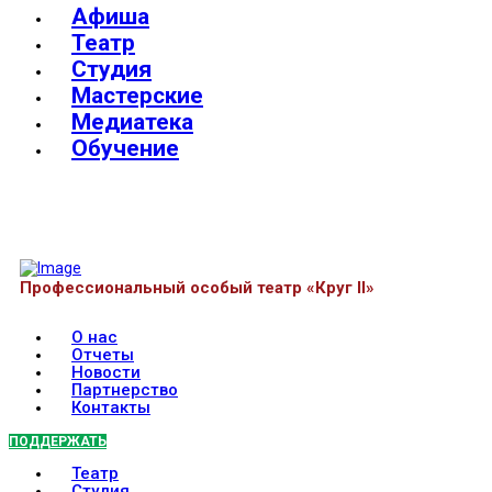
Афиша
Театр
Студия
Мастерские
Медиатека
Обучение
Профессиональный особый театр «Круг II»
О нас
Отчеты
Новости
Партнерство
Контакты
ПОДДЕРЖАТЬ
Театр
Студия