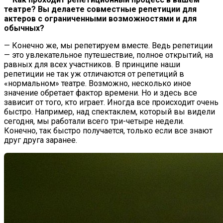
театре? Вы делаете совместные репетиции для
актеров с ограниченными возможностями и для
обычных?
— Конечно же, мы репетируем вместе. Ведь репетиции
— это увлекательное путешествие, полное открытий, на
равных для всех участников. В принципе наши
репетиции не так уж отличаются от репетиций в
«нормальном» театре. Возможно, несколько иное
значение обретает фактор времени. Но и здесь все
зависит от того, кто играет. Иногда все происходит очень
быстро. Например, над спектаклем, который вы видели
сегодня, мы работали всего три-четыре недели.
Конечно, так быстро получается, только если все знают
друг друга заранее.