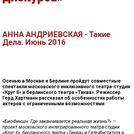
АННА АНДРИЕВСКАЯ - Такие
Дела. Июнь 2016
Осенью в Москве и Берлине пройдут совместные
спектакли московского инклюзивного театра-студии
«Круг II» и берлинского театра «Тиква». Режиссер
Герд Хартманн рассказал об особенностях работы
актеров с ограниченными возможностями
«БиоФикшн. Где заканчивается реальная жизнь?» —
проект московского интегрированного театра-студии
«Круг II», берлинского театра «Тиква» и Гете-Института в