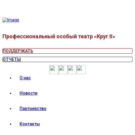
Профессиональный особый театр «Круг II»
ПОДДЕРЖАТЬ
ОТЧЕТЫ
О нас
Новости
Партнерство
Контакты