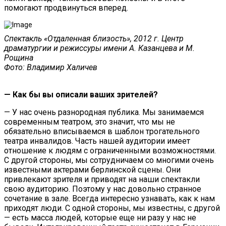
помогают продвинуться вперед.
Спектакль «Отдаленная близость», 2012 г. Центр
драматургии и режиссуры имени А. Казанцева и М.
Рощина
Фото: Владимир Халичев
— Как бы вы описали ваших зрителей?
— У нас очень разнородная публика. Мы занимаемся
современным театром, это значит, что мы не
обязательно вписываемся в шаблон трогательного
театра инвалидов. Часть нашей аудитории имеет
отношение к людям с ограниченными возможностями.
С другой стороны, мы сотрудничаем со многими очень
известными актерами берлинской сцены. Они
привлекают зрителя и приводят на наши спектакли
свою аудиторию. Поэтому у нас довольно странное
сочетание в зале. Всегда интересно узнавать, как к нам
приходят люди. С одной стороны, мы известны, с другой
— есть масса людей, которые еще ни разу у нас не