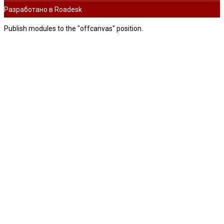
Разработано в Roadesk
Publish modules to the "offcanvas" position.