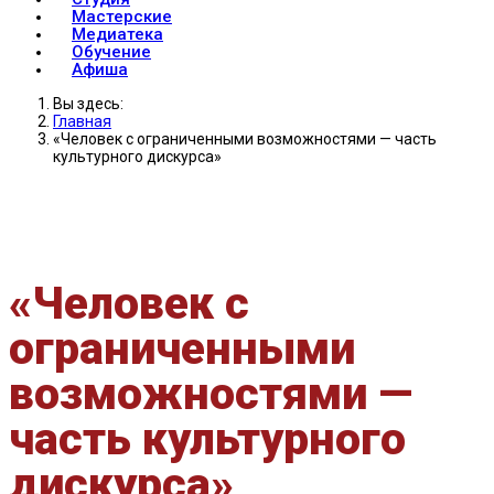
Мастерские
Медиатека
Обучение
Афиша
Вы здесь:
Главная
«Человек с ограниченными возможностями — часть
культурного дискурса»
«Человек с
ограниченными
возможностями —
часть культурного
дискурса»