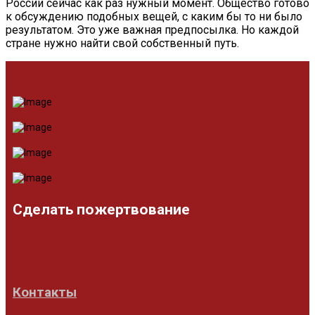
России сейчас как раз нужный момент. Общество готово
к обсуждению подобных вещей, с каким бы то ни было
результатом. Это уже важная предпосылка. Но каждой
стране нужно найти свой собственный путь.
Сделать пожертвование
Контакты