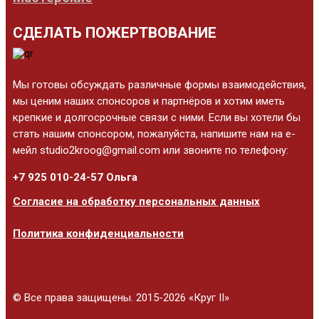
СДЕЛАТЬ ПОЖЕРТВОВАНИЕ
Мы готовы обсуждать различные формы взаимодействия,
мы ценим наших спонсоров и партнёров и хотим иметь
крепкие и долгосрочные связи с ними. Если вы хотели бы
стать нашим спонсором, пожалуйста, напишите нам на е-
мейл studio2kroog@gmail.com или звоните по телефону:
+7 925 010-24-57 Ольга
Согласие на обработку персональных данных
Политика конфиденциальности
© Все права защищены. 2015-2026 «Круг II»