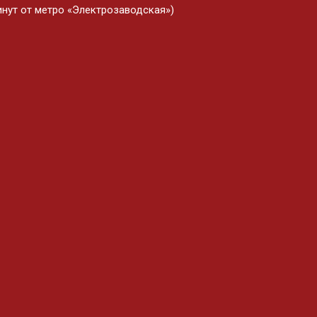
минут от метро «Электрозаводская»)