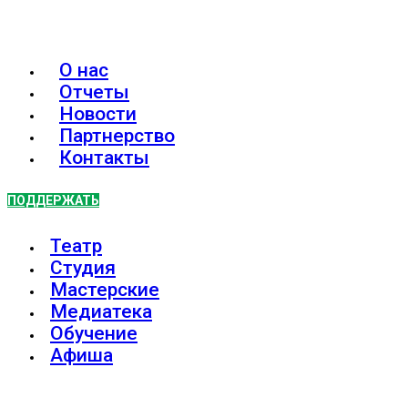
О нас
Отчеты
Новости
Партнерство
Контакты
ПОДДЕРЖАТЬ
Театр
Студия
Мастерские
Медиатека
Обучение
Афиша