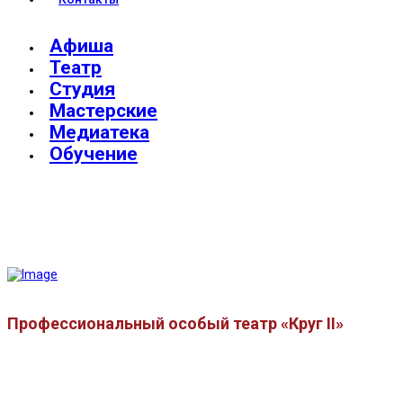
Афиша
Театр
Студия
Мастерские
Медиатека
Обучение
Профессиональный особый театр «Круг II»