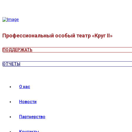
Профессиональный особый театр «Круг II»
ПОДДЕРЖАТЬ
ОТЧЕТЫ
О нас
Новости
Партнерство
Контакты