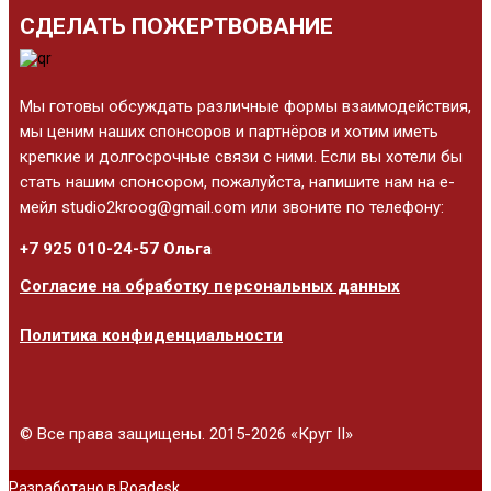
СДЕЛАТЬ ПОЖЕРТВОВАНИЕ
Мы готовы обсуждать различные формы взаимодействия,
мы ценим наших спонсоров и партнёров и хотим иметь
крепкие и долгосрочные связи с ними. Если вы хотели бы
стать нашим спонсором, пожалуйста, напишите нам на е-
мейл studio2kroog@gmail.com или звоните по телефону:
+7 925 010-24-57 Ольга
Согласие на обработку персональных данных
Политика конфиденциальности
© Все права защищены. 2015-2026 «Круг II»
Разработано в Roadesk