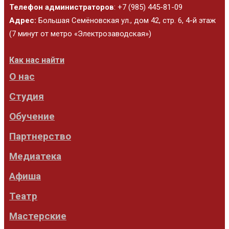
Телефон администраторов
: +7 (985) 445-81-09
Адрес:
Большая Семёновская ул., дом 42, стр. 6, 4-й этаж
(7 минут от метро «Электрозаводская»)
Как нас найти
О нас
Студия
Обучение
Партнерство
Медиатека
Афиша
Театр
Мастерские