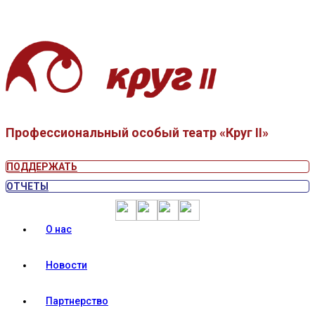
Профессиональный особый театр «Круг II»
ПОДДЕРЖАТЬ
ОТЧЕТЫ
О нас
Новости
Партнерство