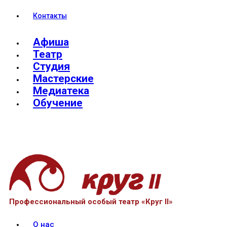
Контакты
Афиша
Театр
Студия
Мастерские
Медиатека
Обучение
Профессиональный особый театр «Круг II»
О нас