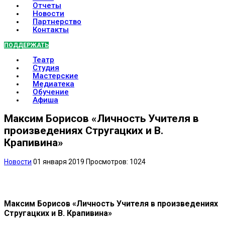
Отчеты
Новости
Партнерство
Контакты
ПОДДЕРЖАТЬ
Театр
Студия
Мастерские
Медиатека
Обучение
Афиша
Максим Борисов «Личность Учителя в
произведениях Стругацких и В.
Крапивина»
Новости
01 января 2019
Просмотров: 1024
Максим Борисов «Личность Учителя в произведениях
Стругацких и В. Крапивина»