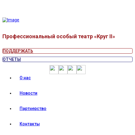
Профессиональный особый театр «Круг II»
ПОДДЕРЖАТЬ
ОТЧЕТЫ
О нас
Новости
Партнерство
Контакты