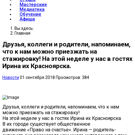
Мастерские
Медиатека
Обучение
Афиша
Вы здесь:
Главная
Друзья, коллеги и родители, напоминаем,
что к нам можно приезжать на
стажировку! На этой неделе у нас в гостях
Ирина их Красноярска.
Новости
01 сентября 2018
Просмотров: 384
Друзья, коллеги и родители, напоминаем, что к нам
можно приезжать на стажировку!
На этой неделе у нас в гостях Ирина их Красноярска.
В их городе существует общественное
движение «Право на счастье». Ирина — родитель-