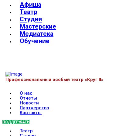
Афиша
Театр
Студия
Мастерские
Медиатека
Обучение
Профессиональный особый театр «Круг II»
О нас
Отчеты
Новости
Партнерство
Контакты
ПОДДЕРЖАТЬ
Театр
Студия