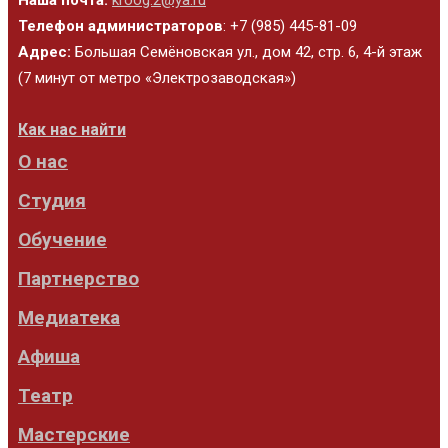
Телефон администраторов
: +7 (985) 445-81-09
Адрес:
Большая Семёновская ул., дом 42, стр. 6, 4-й этаж
(7 минут от метро «Электрозаводская»)
Как нас найти
О нас
Студия
Обучение
Партнерство
Медиатека
Афиша
Театр
Мастерские