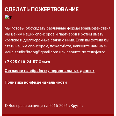
СДЕЛАТЬ ПОЖЕРТВОВАНИЕ
Мы готовы обсуждать различные формы взаимодействия,
мы ценим наших спонсоров и партнёров и хотим иметь
крепкие и долгосрочные связи с ними. Если вы хотели бы
стать нашим спонсором, пожалуйста, напишите нам на е-
мейл studio2kroog@gmail.com или звоните по телефону:
+7 925 010-24-57 Ольга
Согласие на обработку персональных данных
Политика конфиденциальности
© Все права защищены. 2015-2026 «Круг II»