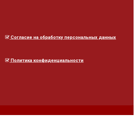
Согласие на обработку персональных данных
Политика конфиденциальности