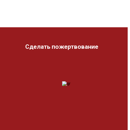
Сделать пожертвование