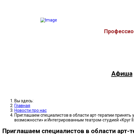
Профессион
Афиша
Вы здесь:
Главная
Новости про нас
Приглашаем специалистов в области арт-терапии принять 
возможности» и Интегрированным театром-студией «Круг I
Приглашаем специалистов в области арт-т