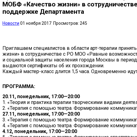
МОБФ «Качество жизни» в сотрудничестве
поддержке Департамента
Новости
01 ноября 2017
Просмотров: 245
Приглашаем специалистов в области арт-терапии принять
жизни» в сотрудничестве с РО МОО «Равные возможности
и социальной защиты населения города Москвы в период с
выдаются сертификаты об их прохождении.
Каждый мастер-класс длится 1,5 часа. Одновременно идут
ПРОГРАММА:
20.11, понедельник, 17:00—20:00
1. «Теория и практика терапии творческими видами деяте
2. «Терапия с помощью театра. Формирование коммуникат
27.11, понедельник, 17:00—20:00
3. «Терапия с помощью театра. Формирование коммуникат
4. «Терапия с помощью театра. Формирование коммуникат
4.12, понедельник, 17:00—20:00