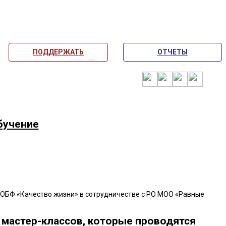
ПОДДЕРЖАТЬ
ОТЧЕТЫ
бучение
 МОБФ «Качество жизни» в сотрудничестве с РО МОО «Равные
 мастер-классов, которые проводятся