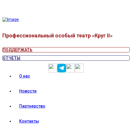
Профессиональный особый театр «Круг II»
ПОДДЕРЖАТЬ
ОТЧЕТЫ
О нас
Новости
Партнерство
Контакты