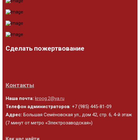
Сделать пожертвование
Контакты
Наша почта:
kroog.2@ya.ru
Телефон администраторов
: +7 (985) 445-81-09
Адрес:
Большая Семёновская ул., дом 42, стр. 6, 4-й этаж
(7 минут от метро «Электрозаводская»)
Как нас найти