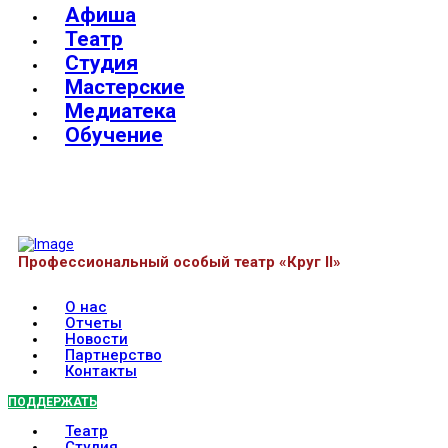
Афиша
Театр
Студия
Мастерские
Медиатека
Обучение
Профессиональный особый театр «Круг II»
О нас
Отчеты
Новости
Партнерство
Контакты
ПОДДЕРЖАТЬ
Театр
Студия