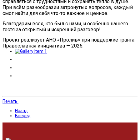
справляться с трудностями и сохранять тепло в душе.
При всём разнообразии затронутых вопросов, каждый
смог найти для себя что-то важное и ценное.
Благодарим всех, кто был с нами, и особенно нашего
гостя за открытый и искренний разговор!
Проект реализует АНО «Пролив» при поддержке гранта
Православная инициатива — 2025.
Печать
Назад
Вперёд