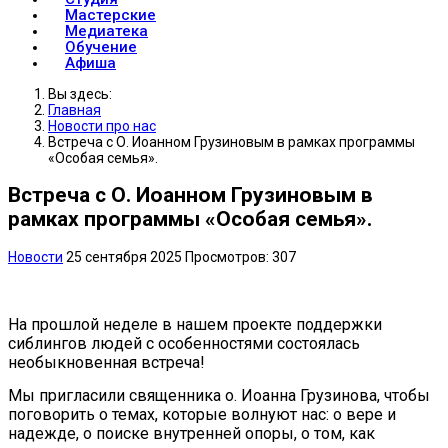
Мастерские
Медиатека
Обучение
Афиша
Вы здесь:
Главная
Новости про нас
Встреча с О. Иоанном Грузиновым в рамках программы
«Особая семья».
Встреча с О. Иоанном Грузиновым в
рамках программы «Особая семья».
Новости
25 сентября 2025
Просмотров: 307
На прошлой неделе в нашем проекте поддержки
сиблингов людей с особенностями состоялась
необыкновенная встреча!
Мы пригласили священника о. Иоанна Грузинова, чтобы
поговорить о темах, которые волнуют нас: о вере и
надежде, о поиске внутренней опоры, о том, как