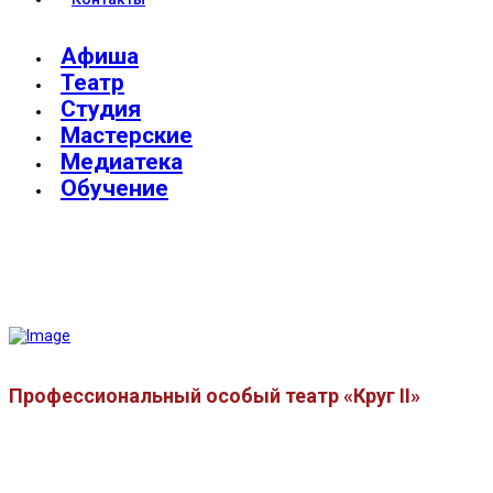
Афиша
Театр
Студия
Мастерские
Медиатека
Обучение
Профессиональный особый театр «Круг II»