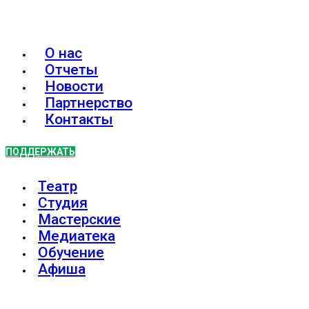
О нас
Отчеты
Новости
Партнерство
Контакты
ПОДДЕРЖАТЬ
Театр
Студия
Мастерские
Медиатека
Обучение
Афиша