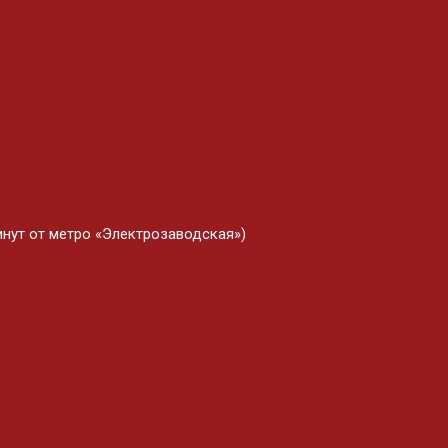
минут от метро «Электрозаводская»)