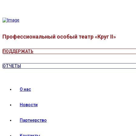
Профессиональный особый театр «Круг II»
ПОДДЕРЖАТЬ
ОТЧЕТЫ
О нас
Новости
Партнерство
Контакты