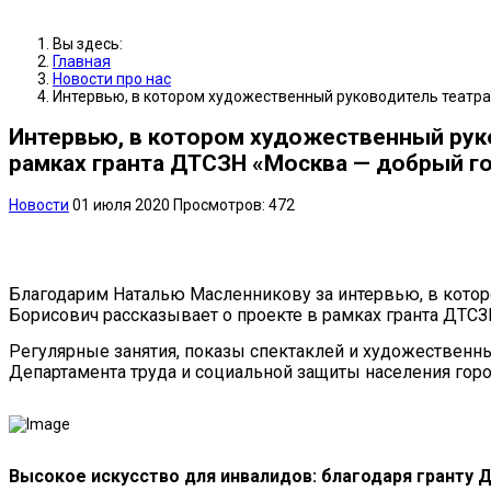
Вы здесь:
Главная
Новости про нас
Интервью, в котором художественный руководитель театра 
Интервью, в котором художественный руко
рамках гранта ДТСЗН «Москва — добрый г
Новости
01 июля 2020
Просмотров: 472
Благодарим Наталью Масленникову за интервью, в кото
Борисович рассказывает о проекте в рамках гранта ДТСЗ
Регулярные занятия, показы спектаклей и художественн
Департамента труда и социальной защиты населения гор
Высокое искусство для инвалидов: благодаря гранту