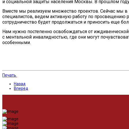
и социальной защиты населения Москвы. В прошлом году
Вместе мы реализуем множество проектов. Сейчас мы в 
специалистов, ведем активную работу по просвещению ро
сотрудничество будет продолжаться и приносить еще бо
Нам нужно постепенно освобождаться от иждивенческой
с ментальной инвалидностью, где они могут почувствова
особенными.
Печать
Назад
Вперёд