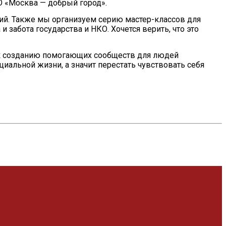
О «Москва — добрый город».
ий. Также мы организуем серию мастер-классов для
забота государства и НКО. Хочется верить, что это
 к созданию помогающих сообществ для людей
иальной жизни, а значит перестать чувствовать себя