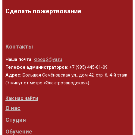
Сделать пожертвование
Контакты
Наша почта:
kroog.2@ya.ru
Телефон администраторов
: +7 (985) 445-81-09
Адрес:
Большая Семёновская ул., дом 42, стр. 6, 4-й этаж
(7 минут от метро «Электрозаводская»)
Как нас найти
О нас
Студия
Обучение