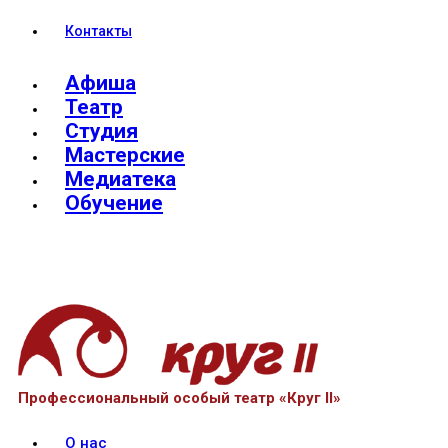
Контакты
Афиша
Театр
Студия
Мастерские
Медиатека
Обучение
Профессиональный особый театр «Круг II»
О нас