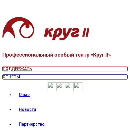
Профессиональный особый театр «Круг II»
ПОДДЕРЖАТЬ
ОТЧЕТЫ
О нас
Новости
Партнерство