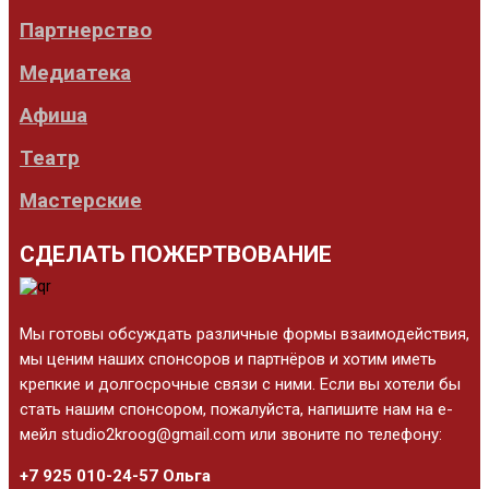
Партнерство
Медиатека
Афиша
Театр
Мастерские
СДЕЛАТЬ ПОЖЕРТВОВАНИЕ
Мы готовы обсуждать различные формы взаимодействия,
мы ценим наших спонсоров и партнёров и хотим иметь
крепкие и долгосрочные связи с ними. Если вы хотели бы
стать нашим спонсором, пожалуйста, напишите нам на е-
мейл studio2kroog@gmail.com или звоните по телефону:
+7 925 010-24-57 Ольга