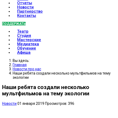
Отчеты
Новости
Партнерство
Контакты
ПОДДЕРЖАТЬ
Театр
Студия
Мастерские
Медиатека
Обучение
Афиша
Вы здесь:
Главная
Новости про нас
Наши ребята создали несколько мультфильмов на тему
экологии
Наши ребята создали несколько
мультфильмов на тему экологии
Новости
01 января 2019
Просмотров: 396