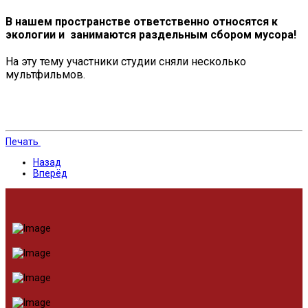
В нашем пространстве ответственно относятся к
экологии и занимаются раздельным сбором мусора!
На эту тему участники студии сняли несколько
мультфильмов.
Печать
Назад
Вперёд