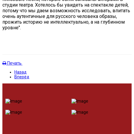
студии театра. Хотелось бы увидеть на спектакле детей,
потому что мы даем возможность исследовать, впитать
очень аутентичные для русского человека образы,
прожить историю не интеллектуально, а на глубинном
уровне".
Печать
Назад
Вперёд