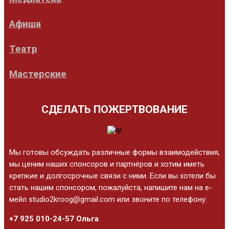
Афиша
Театр
Мастерские
СДЕЛАТЬ ПОЖЕРТВОВАНИЕ
Мы готовы обсуждать различные формы взаимодействия,
мы ценим наших спонсоров и партнёров и хотим иметь
крепкие и долгосрочные связи с ними. Если вы хотели бы
стать нашим спонсором, пожалуйста, напишите нам на е-
мейл studio2kroog@gmail.com или звоните по телефону:
+7 925 010-24-57 Ольга