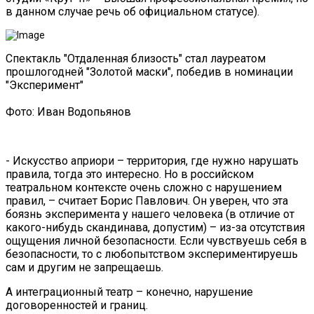
в данном случае речь об официальном статусе).
Спектакль "Отдаленная близость" стал лауреатом
прошлогодней "Золотой маски", победив в номинации
"Эксперимент"
Фото: Иван Водопьянов
- Искусство априори – территория, где нужно нарушать
правила, тогда это интересно. Но в российском
театральном контексте очень сложно с нарушением
правил, – считает Борис Павлович. Он уверен, что эта
боязнь эксперимента у нашего человека (в отличие от
какого-нибудь скандинава, допустим) – из-за отсутствия
ощущения личной безопасности. Если чувствуешь себя в
безопасности, то с любопытством экспериментируешь
сам и другим не запрещаешь.
А интеграционный театр – конечно, нарушение
договоренностей и границ.