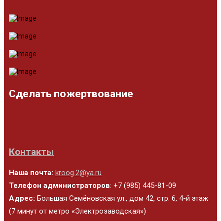
Сделать пожертвование
Контакты
Наша почта:
kroog.2@ya.ru
Телефон администраторов
: +7 (985) 445-81-09
Адрес:
Большая Семёновская ул., дом 42, стр. 6, 4-й этаж
(7 минут от метро «Электрозаводская»)