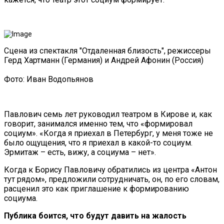
Сцена из спектакля "Отдаленная близость", режиссеры
Герд Хартманн (Германия) и Андрей Афонин (Россия)
Фото: Иван Водопьянов
Павлович семь лет руководил театром в Кирове и, как
говорит, занимался именно тем, что «формировал
социум». «Когда я приехал в Петербург, у меня тоже не
было ощущения, что я приехал в какой-то социум.
Эрмитаж – есть, вижу, а социума – нет».
Когда к Борису Павловичу обратились из центра «Антон
тут рядом», предложили сотрудничать, он, по его словам,
расценил это как приглашение к формированию
социума.
Публика боится, что будут давить на жалость