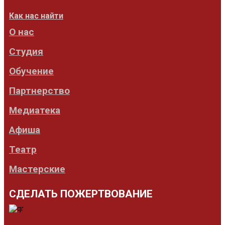
Как нас найти
О нас
Студия
Обучение
Партнерство
Медиатека
Афиша
Театр
Мастерские
СДЕЛАТЬ ПОЖЕРТВОВАНИЕ