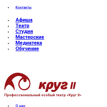
Контакты
Афиша
Театр
Студия
Мастерские
Медиатека
Обучение
Профессиональный особый театр «Круг II»
О нас