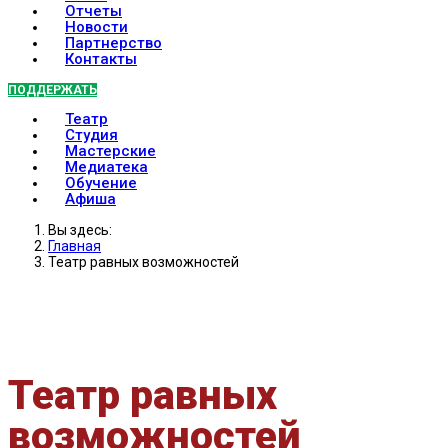
Отчеты
Новости
Партнерство
Контакты
ПОДДЕРЖАТЬ
Театр
Студия
Мастерские
Медиатека
Обучение
Афиша
Вы здесь:
Главная
Театр равных возможностей
Театр равных
возможностей