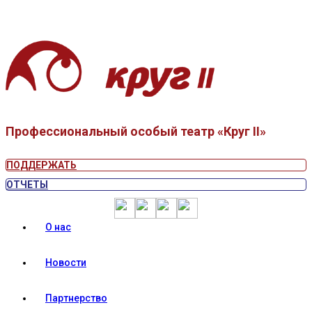
Профессиональный особый театр «Круг II»
ПОДДЕРЖАТЬ
ОТЧЕТЫ
О нас
Новости
Партнерство