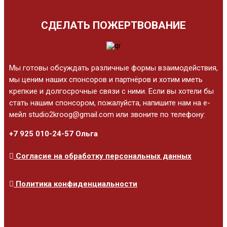
СДЕЛАТЬ ПОЖЕРТВОВАНИЕ
Мы готовы обсуждать различные формы взаимодействия,
мы ценим наших спонсоров и партнёров и хотим иметь
крепкие и долгосрочные связи с ними. Если вы хотели бы
стать нашим спонсором, пожалуйста, напишите нам на е-
мейл studio2kroog@gmail.com или звоните по телефону:
+7 925 010-24-57 Ольга
Согласие на обработку персональных данных
Политика конфиденциальности