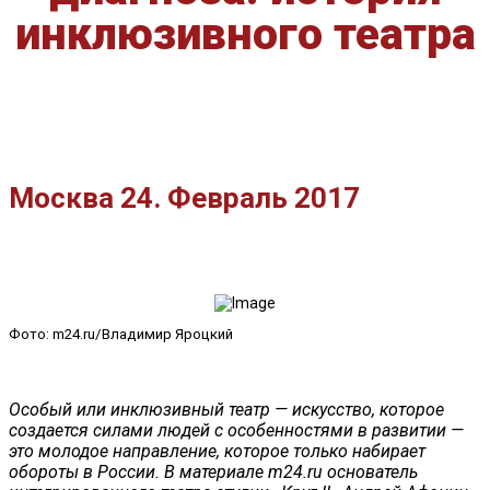
инклюзивного театра
Москва 24. Февраль 2017
Фото: m24.ru/Владимир Яроцкий
Особый или инклюзивный театр — искусство, которое
создается силами людей с особенностями в развитии —
это молодое направление, которое только набирает
обороты в России. В материале m24.ru основатель