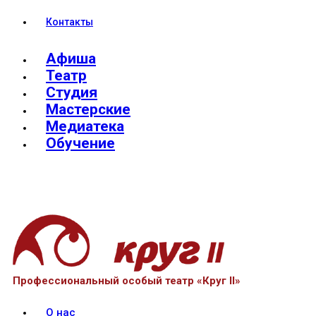
Контакты
Афиша
Театр
Студия
Мастерские
Медиатека
Обучение
Профессиональный особый театр «Круг II»
О нас