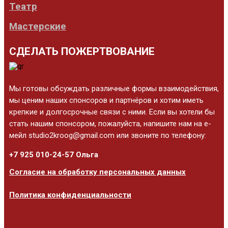
Театр
Мастерские
СДЕЛАТЬ ПОЖЕРТВОВАНИЕ
Мы готовы обсуждать различные формы взаимодействия,
мы ценим наших спонсоров и партнёров и хотим иметь
крепкие и долгосрочные связи с ними. Если вы хотели бы
стать нашим спонсором, пожалуйста, напишите нам на е-
мейл studio2kroog@gmail.com или звоните по телефону:
+7 925 010-24-57 Ольга
Согласие на обработку персональных данных
Политика конфиденциальности