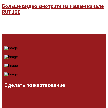
Больше видео смотрите на нашем канале
RUTUBE
Сделать пожертвование