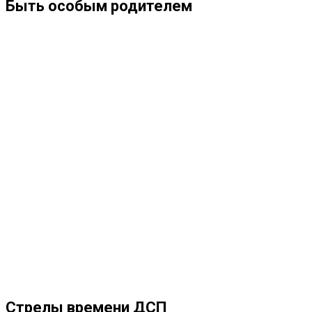
Быть особым родителем
Стрелы времени ДСП