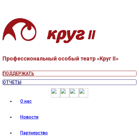
Профессиональный особый театр «Круг II»
ПОДДЕРЖАТЬ
ОТЧЕТЫ
О нас
Новости
Партнерство