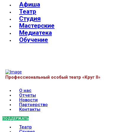
Афиша
Театр
Студия
Мастерские
Медиатека
Обучение
Профессиональный особый театр «Круг II»
О нас
Отчеты
Новости
Партнерство
Контакты
ПОДДЕРЖАТЬ
Театр
Студия