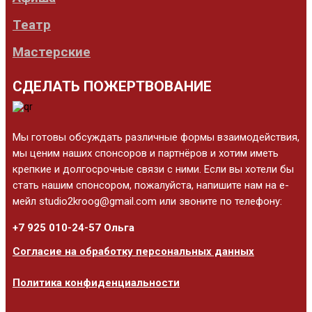
Театр
Мастерские
СДЕЛАТЬ ПОЖЕРТВОВАНИЕ
Мы готовы обсуждать различные формы взаимодействия,
мы ценим наших спонсоров и партнёров и хотим иметь
крепкие и долгосрочные связи с ними. Если вы хотели бы
стать нашим спонсором, пожалуйста, напишите нам на е-
мейл studio2kroog@gmail.com или звоните по телефону:
+7 925 010-24-57 Ольга
Согласие на обработку персональных данных
Политика конфиденциальности