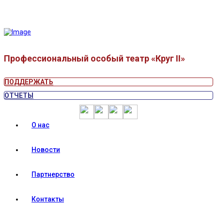
Профессиональный особый театр «Круг II»
ПОДДЕРЖАТЬ
ОТЧЕТЫ
О нас
Новости
Партнерство
Контакты