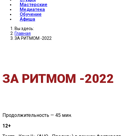
Мастерские
Медиатека
Обучение
Афиша
Вы здесь:
Главная
ЗА РИТМОМ -2022
ЗА РИТМОМ -2022
Продолжительность — 45 мин.
12+