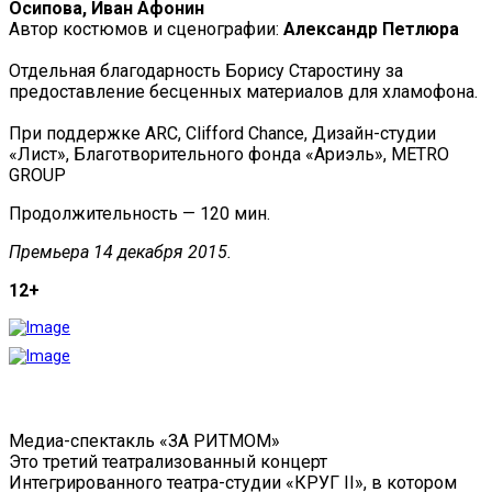
Осипова, Иван Афонин
Автор костюмов и сценографии:
Александр Петлюра
Отдельная благодарность Борису Старостину за
предоставление бесценных материалов для хламофона.
При поддержке ARC, Clifford Chance, Дизайн-студии
«Лист», Благотворительного фонда «Ариэль», METRO
GROUP
Продолжительность — 120 мин.
Премьера 14 декабря 2015.
12+
Медиа-спектакль «ЗА РИТМОМ»
Это третий театрализованный концерт
Интегрированного театра-студии «КРУГ II», в котором