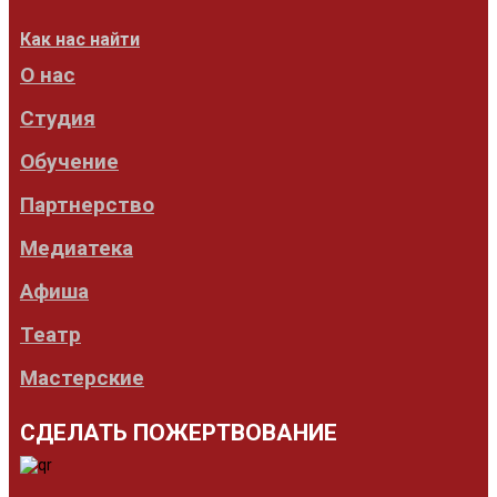
Как нас найти
О нас
Студия
Обучение
Партнерство
Медиатека
Афиша
Театр
Мастерские
СДЕЛАТЬ ПОЖЕРТВОВАНИЕ