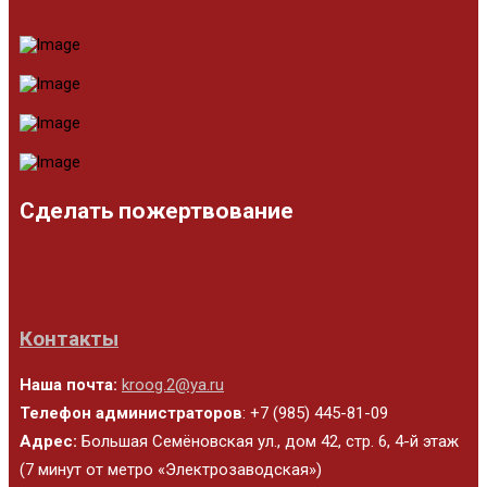
Сделать пожертвование
Контакты
Наша почта:
kroog.2@ya.ru
Телефон администраторов
: +7 (985) 445-81-09
Адрес:
Большая Семёновская ул., дом 42, стр. 6, 4-й этаж
(7 минут от метро «Электрозаводская»)