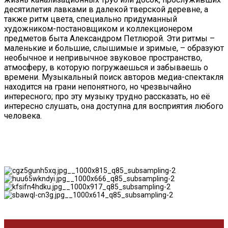
десятилетия лавками в далекой тверской деревне, а
также ритм цвета, специально придуманный
художником-постановщиком и коллекционером
предметов быта Александром Петлюрой. Эти ритмы –
маленькие и большие, слышимые и зримые, – образуют
необычное и непривычное звуковое пространство,
атмосферу, в которую погружаешься и забываешь о
времени. Музыкальный поиск авторов медиа-спектакля
находится на грани непонятного, но чрезвычайно
интересного; про эту музыку трудно рассказать, но её
интересно слушать, она доступна для восприятия любого
человека.