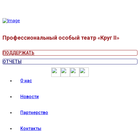
Профессиональный особый театр «Круг II»
ПОДДЕРЖАТЬ
ОТЧЕТЫ
О нас
Новости
Партнерство
Контакты