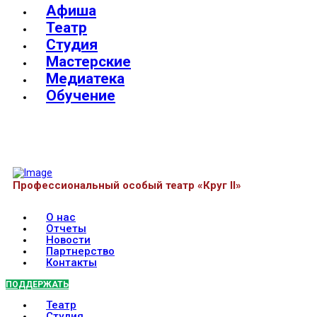
Афиша
Театр
Студия
Мастерские
Медиатека
Обучение
Профессиональный особый театр «Круг II»
О нас
Отчеты
Новости
Партнерство
Контакты
ПОДДЕРЖАТЬ
Театр
Студия