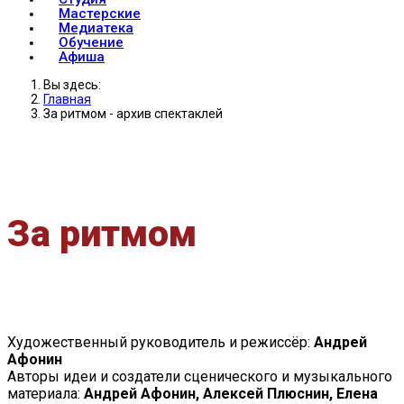
Мастерские
Медиатека
Обучение
Афиша
Вы здесь:
Главная
За ритмом - архив спектаклей
За ритмом
Художественный руководитель и режиссёр:
Андрей
Афонин
Авторы идеи и создатели сценического и музыкального
материала:
Андрей Афонин, Алексей Плюснин, Елена