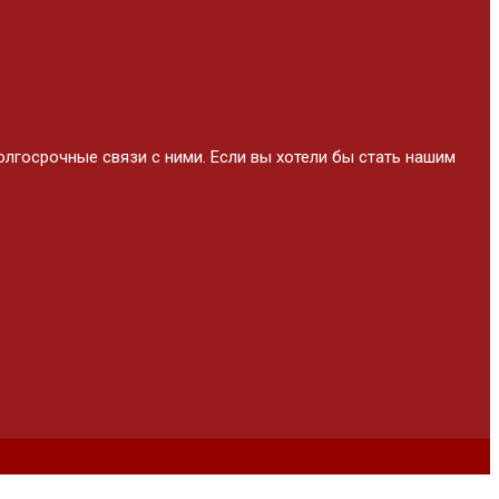
лгосрочные связи с ними. Если вы хотели бы стать нашим