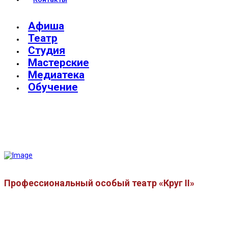
Афиша
Театр
Студия
Мастерские
Медиатека
Обучение
Профессиональный особый театр «Круг II»