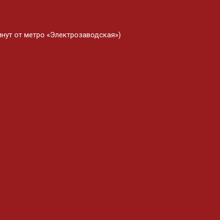
минут от метро «Электрозаводская»)