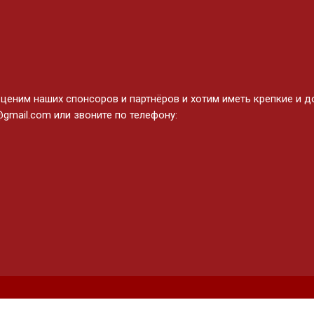
ним наших спонсоров и партнёров и хотим иметь крепкие и до
gmail.com или звоните по телефону: