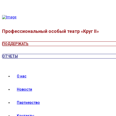
Профессиональный особый театр «Круг II»
ПОДДЕРЖАТЬ
ОТЧЕТЫ
О нас
Новости
Партнерство
Контакты