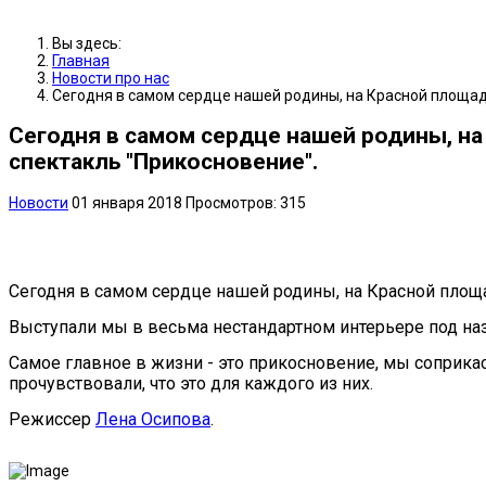
Вы здесь:
Главная
Новости про нас
Сегодня в самом сердце нашей родины, на Красной площад
Сегодня в самом сердце нашей родины, на
спектакль "Прикосновение".
Новости
01 января 2018
Просмотров: 315
Сегодня в самом сердце нашей родины, на Красной площ
Выступали мы в весьма нестандартном интерьере под на
Самое главное в жизни - это прикосновение, мы соприкас
прочувствовали, что это для каждого из них.
Режиссер
Лена Осипова
.