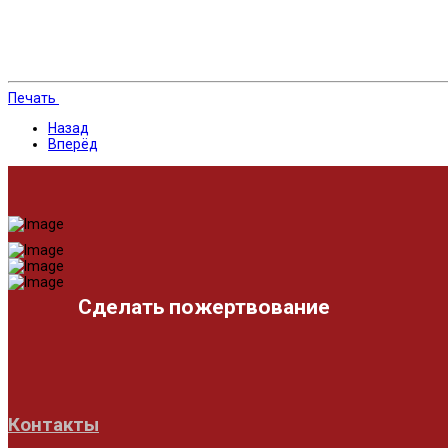
Печать
Назад
Вперёд
Сделать пожертвование
Контакты