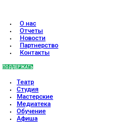
О нас
Отчеты
Новости
Партнерство
Контакты
ПОДДЕРЖАТЬ
Театр
Студия
Мастерские
Медиатека
Обучение
Афиша