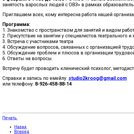
занятость взрослых людей с ОВЗ» в рамках образовател
Приглашаем всех, кому интересна работа нашей организац
Программа:
1. Знакомство с пространством для занятий и видом раб
2. Присутствие на занятии у специалистов театрального 
3. Встреча с участниками театра
4. Обсуждение вопросов, связанных с организацией труд
5. Обсуждение проблем и плюсов в организации трудово
6. Ответы на вопросы.
Встречу будет проводить клинический психолог, методист
Справки и запись по емейлу:
studio2kroog@gmail.com
или телефону:
8-926-458-88-14
Печать
Назад
Вперёд