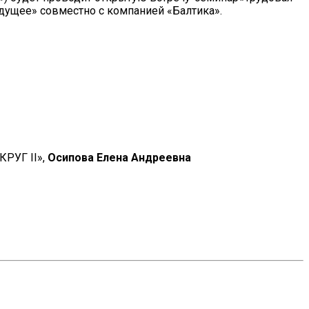
дущее» совместно с компанией «Балтика».
КРУГ II»,
Осипова Елена Андреевна