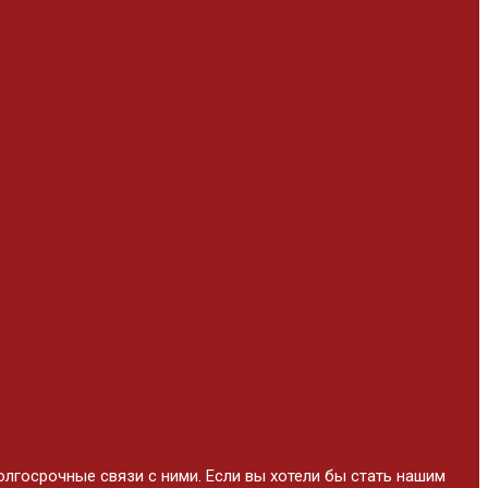
лгосрочные связи с ними. Если вы хотели бы стать нашим