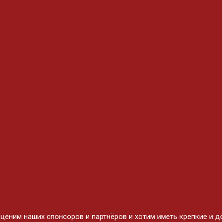
ним наших спонсоров и партнёров и хотим иметь крепкие и до