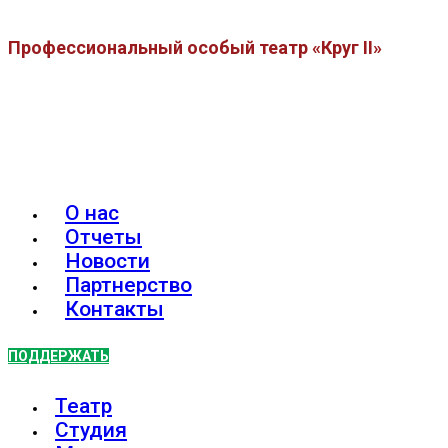
Профессиональный особый театр «Круг II»
О нас
Отчеты
Новости
Партнерство
Контакты
ПОДДЕРЖАТЬ
Театр
Студия