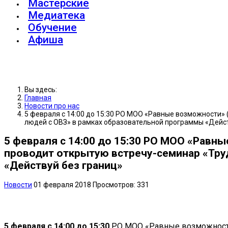
Мастерские
Медиатека
Обучение
Афиша
Вы здесь:
Главная
Новости про нас
5 февраля с 14:00 до 15:30 РО МОО «Равные возможности» 
людей с ОВЗ» в рамках образовательной программы «Дейст
5 февраля с 14:00 до 15:30 РО МОО «Равны
проводит открытую встречу-семинар «Тру
«Действуй без границ»
Новости
01 февраля 2018
Просмотров: 331
5 февраля с 14:00 до 15:30
РО МОО «Равные возможности»