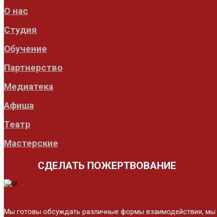
О нас
Студия
Обучение
Партнерство
Медиатека
Афиша
Театр
Мастерские
СДЕЛАТЬ ПОЖЕРТВОВАНИЕ
Мы готовы обсуждать различные формы взаимодействия, мы це