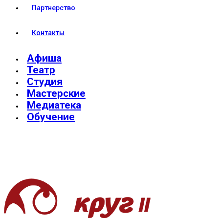
Партнерство
Контакты
Афиша
Театр
Студия
Мастерские
Медиатека
Обучение