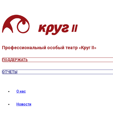
Профессиональный особый театр «Круг II»
ПОДДЕРЖАТЬ
ОТЧЕТЫ
О нас
Новости