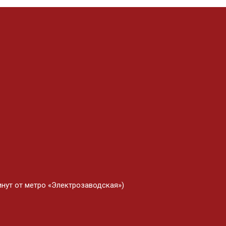
минут от метро «Электрозаводская»)