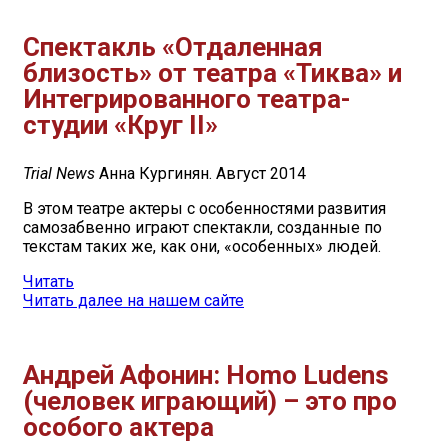
Спектакль «Отдаленная
близость» от театра «Тиква» и
Интегрированного театра-
студии «Круг II»
Trial News
Анна Кургинян
. Август 2014
В этом театре актеры с особенностями развития
самозабвенно играют спектакли, созданные по
текстам таких же, как они, «особенных» людей.
Читать
Читать далее на нашем сайте
Андрей Афонин: Homo Ludens
(человек играющий) – это про
особого актера