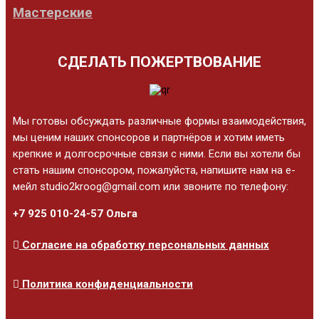
Мастерские
СДЕЛАТЬ ПОЖЕРТВОВАНИЕ
Мы готовы обсуждать различные формы взаимодействия,
мы ценим наших спонсоров и партнёров и хотим иметь
крепкие и долгосрочные связи с ними. Если вы хотели бы
стать нашим спонсором, пожалуйста, напишите нам на е-
мейл studio2kroog@gmail.com или звоните по телефону:
+7 925 010-24-57 Ольга
Согласие на обработку персональных данных
Политика конфиденциальности