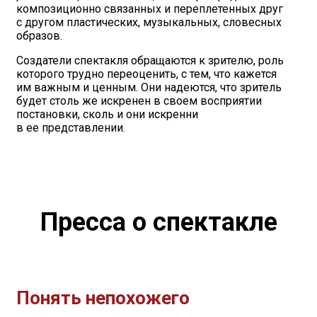
композиционно связанных и переплетенных друг
с другом пластических, музыкальных, словесных
образов.
Создатели спектакля обращаются к зрителю, роль
которого трудно переоценить, с тем, что кажется
им важным и ценным. Они надеются, что зритель
будет столь же искренен в своем восприятии
постановки, сколь и они искренни
в ее представлении.
Пресса о спектакле
Понять непохожего