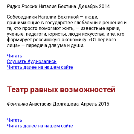
Радио России
Наталия Бехтина
. Декабрь 2014
Собеседники Наталии Бехтиной — люди,
принимающие в государстве глобальные решения и
те, кто просто помогают жить, — известные врачи,
ученые, педагоги, юристы, люди искусства, и те, кто
формирует российскую экономику. «От первого
лица» — передача для ума и души.
Читать
Слушать Аудиозапись
Читать далее на нашем сайте
Театр равных возможностей
Фонтанка
Анастасия Долгашева
. Апрель 2015
Читать
Читать далее на нашем сайте