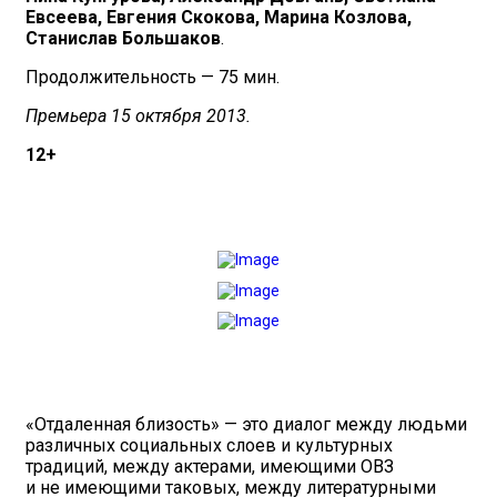
Евсеева, Евгения Скокова, Марина Козлова,
Станислав Большаков
.
Продолжительность — 75 мин.
Премьера 15 октября 2013.
12+
«Отдаленная близость» — это диалог между людьми
различных социальных слоев и культурных
традиций, между актерами, имеющими ОВЗ
и не имеющими таковых, между литературными