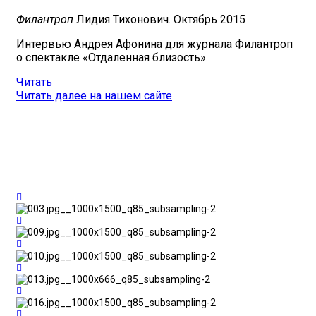
Филантроп
Лидия Тихонович
. Октябрь 2015
Интервью Андрея Афонина для журнала Филантроп
о спектакле «Отдаленная близость».
Читать
Читать далее на нашем сайте