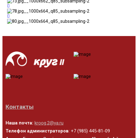
Контакты
Наша почта:
kroog.2@ya.ru
Телефон администраторов
: +7 (985) 445-81-09